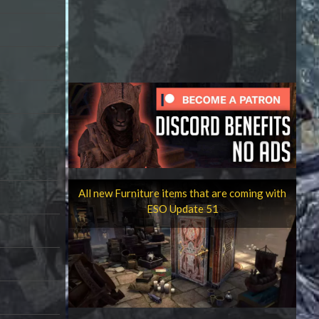
All new Furniture items that are coming with
ESO Update 51