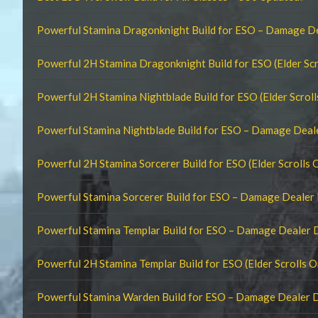
Powerful Stamina Dragonknight Build for ESO – Damage D
Powerful 2H Stamina Dragonknight Build for ESO (Elder Scr
Powerful 2H Stamina Nightblade Build for ESO (Elder Scroll
Powerful Stamina Nightblade Build for ESO – Damage Dea
Powerful 2H Stamina Sorcerer Build for ESO (Elder Scrolls 
Powerful Stamina Sorcerer Build for ESO – Damage Dealer
Powerful Stamina Templar Build for ESO – Damage Dealer
Powerful 2H Stamina Templar Build for ESO (Elder Scrolls O
Powerful Stamina Warden Build for ESO – Damage Dealer 