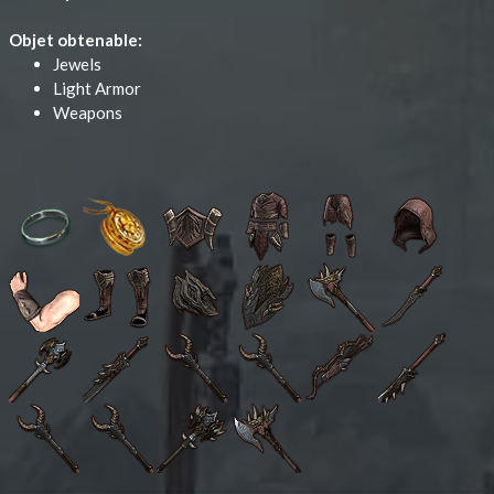
Objet obtenable:
Jewels
Light Armor
Weapons