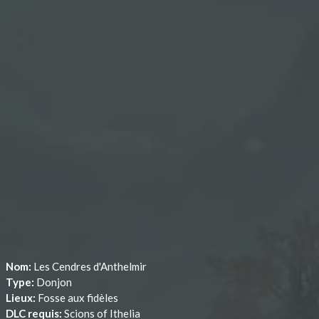
Nom:
Les Cendres d'Anthelmir
Type:
Donjon
Lieux:
Fosse aux fidèles
DLC requis:
Scions of Ithelia