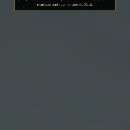
magique sont augmentées de 5310.