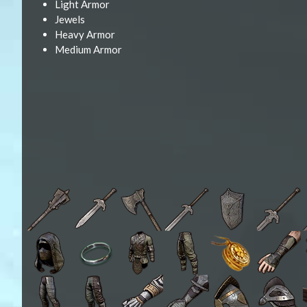
Light Armor
Jewels
Heavy Armor
Medium Armor