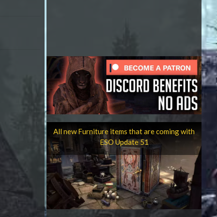
All new Furniture items that are coming with
ESO Update 51