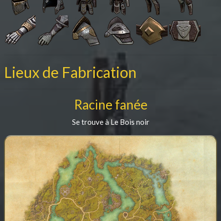
Lieux de Fabrication
Racine fanée
Se trouve à Le Bois noir