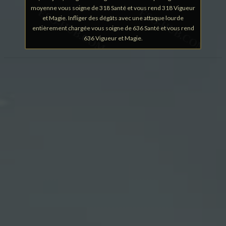
moyenne vous soigne de 318 Santé et vous rend 318 Vigueur
et Magie. Infliger des dégâts avec une attaque lourde
entièrement chargée vous soigne de 636 Santé et vous rend
636 Vigueur et Magie.