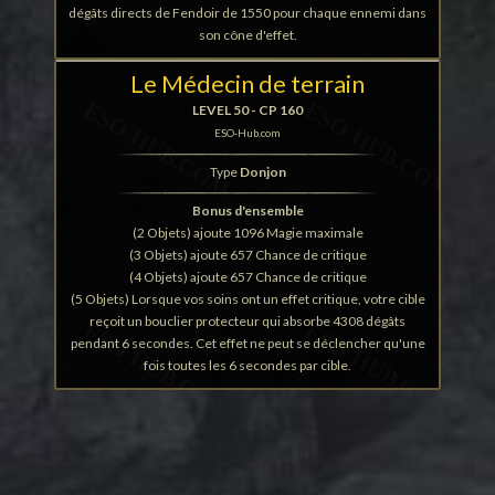
dégâts directs de Fendoir de 1550 pour chaque ennemi dans
son cône d'effet.
Le Médecin de terrain
LEVEL 50 - CP 160
ESO-Hub.com
Type
Donjon
Bonus d'ensemble
(2 Objets) ajoute 1096 Magie maximale
(3 Objets) ajoute 657 Chance de critique
(4 Objets) ajoute 657 Chance de critique
(5 Objets) Lorsque vos soins ont un effet critique, votre cible
reçoit un bouclier protecteur qui absorbe 4308 dégâts
pendant 6 secondes. Cet effet ne peut se déclencher qu'une
fois toutes les 6 secondes par cible.