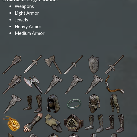
Weapons
Light Armor
Jewels
Heavy Armor
Medium Armor