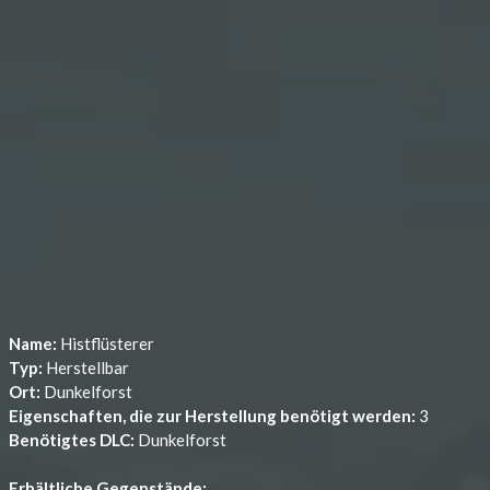
Name:
Histflüsterer
Typ:
Herstellbar
Ort:
Dunkelforst
Eigenschaften, die zur Herstellung benötigt werden:
3
Benötigtes DLC:
Dunkelforst
Erhältliche Gegenstände: