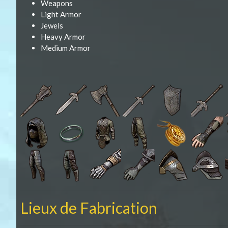
Weapons
Light Armor
Jewels
Heavy Armor
Medium Armor
Lieux de Fabrication