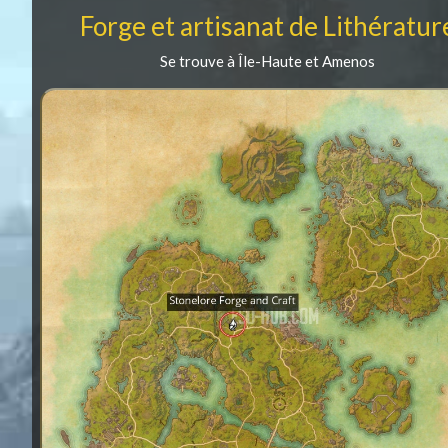
Forge et artisanat de Lithératur
Se trouve à Île-Haute et Amenos