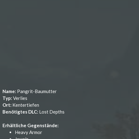
Name:
Pangrit-Baumutter
Typ:
Verlies
Ort:
Kentertiefen
Benötigtes DLC:
Lost Depths
Erhältliche Gegenstände:
Heavy Armor