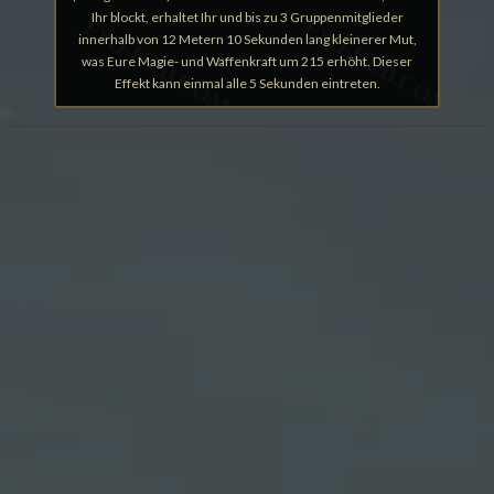
Ihr blockt, erhaltet Ihr und bis zu 3 Gruppenmitglieder
innerhalb von 12 Metern 10 Sekunden lang kleinerer Mut,
was Eure Magie- und Waffenkraft um 215 erhöht. Dieser
Effekt kann einmal alle 5 Sekunden eintreten.