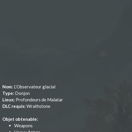
Nom:
L’Observateur glacial
Type:
Donjon
Lieux:
Profondeurs de Malatar
DLC requis:
Wrathstone
Objet obtenable:
Weapons