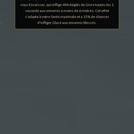
vous Encaissez, qui inflige 496 dégâts de Givre toutes les 1
seconde aux ennemis à moins de 6 mètres. Cet effet
s'adapte à votre Santé maximale et a 15% de chances
d'infliger Glacé aux ennemis blessés.