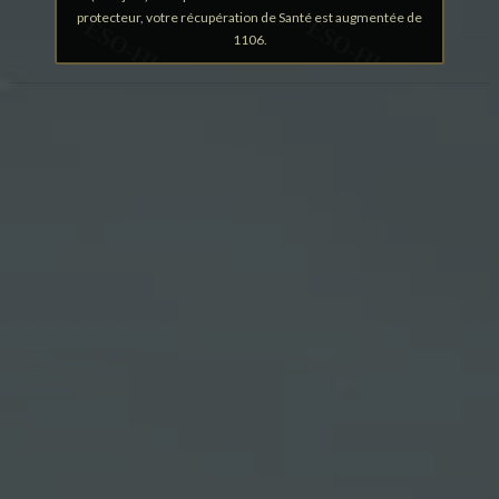
protecteur, votre récupération de Santé est augmentée de
1106.