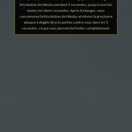
Résolution de Nikulas pendant 5 secondes, jusqu'à une fois
toutes les demi-secondes. Après 8 charges, vous
consommez la Résolution de Nikulas et déviez la prochaine
attaque à dégâts directs portée contre vous dans les 5
secondes, ce qui vous permet de l'éviter complètement.