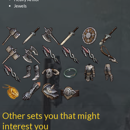
Jewels
Other sets you that might
interest you