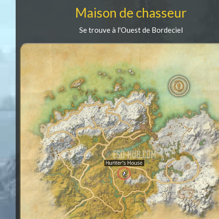
Maison de chasseur
Se trouve à l'Ouest de Bordeciel