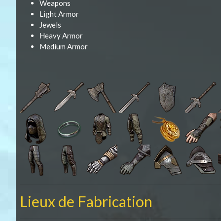
Weapons
Light Armor
Jewels
Heavy Armor
Medium Armor
Lieux de Fabrication