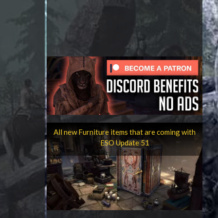
All new Furniture items that are coming with
ESO Update 51