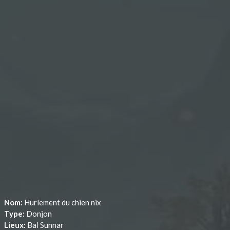
Nom:
Hurlement du chien nix
Type:
Donjon
Lieux:
Bal Sunnar