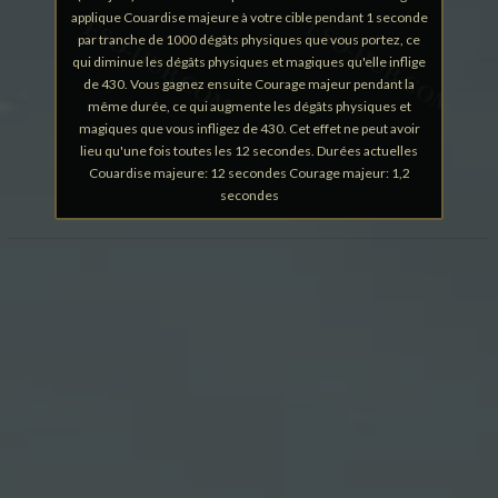
applique Couardise majeure à votre cible pendant 1 seconde
par tranche de 1000 dégâts physiques que vous portez, ce
qui diminue les dégâts physiques et magiques qu'elle inflige
de 430. Vous gagnez ensuite Courage majeur pendant la
même durée, ce qui augmente les dégâts physiques et
magiques que vous infligez de 430. Cet effet ne peut avoir
lieu qu'une fois toutes les 12 secondes. Durées actuelles
Couardise majeure: 12 secondes Courage majeur: 1,2
secondes