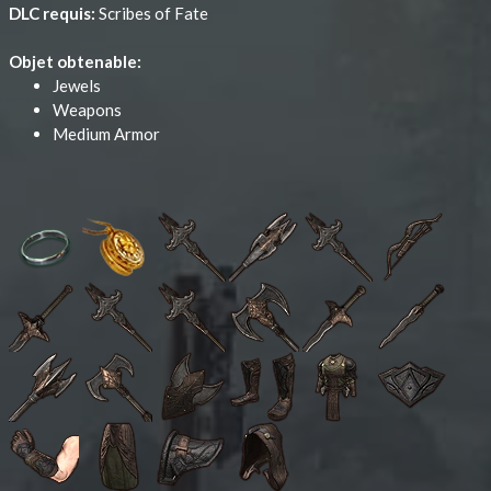
DLC requis:
Scribes of Fate
Objet obtenable:
Jewels
Weapons
Medium Armor