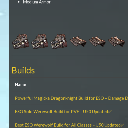
Medium Armor
Builds
Name
Powerful Magicka Dragonknight Build for ESO – Damage 
ESO Solo Werewolf Build for PVE – U50 Updated✅
Best ESO Werewolf Build for All Classes – U50 Updated✅