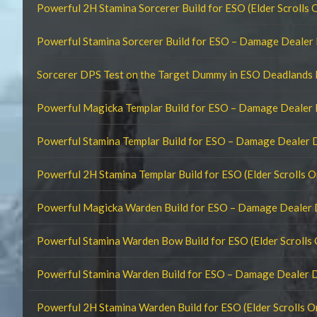
Powerful 2H Stamina Sorcerer Build for ESO (Elder Scrolls 
Powerful Stamina Sorcerer Build for ESO – Damage Dealer
Sorcerer DPS Test on the Target Dummy in ESO Deadlands
Powerful Magicka Templar Build for ESO – Damage Dealer
Powerful Stamina Templar Build for ESO – Damage Dealer
Powerful 2H Stamina Templar Build for ESO (Elder Scrolls O
Powerful Magicka Warden Build for ESO – Damage Dealer
Powerful Stamina Warden Bow Build for ESO (Elder Scrolls 
Powerful Stamina Warden Build for ESO – Damage Dealer 
Powerful 2H Stamina Warden Build for ESO (Elder Scrolls O