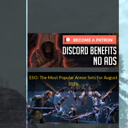
ESO: The Most Popular Armor Sets for August
2026