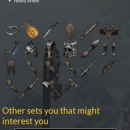
Heavy Armor
Other sets you that might
interest you