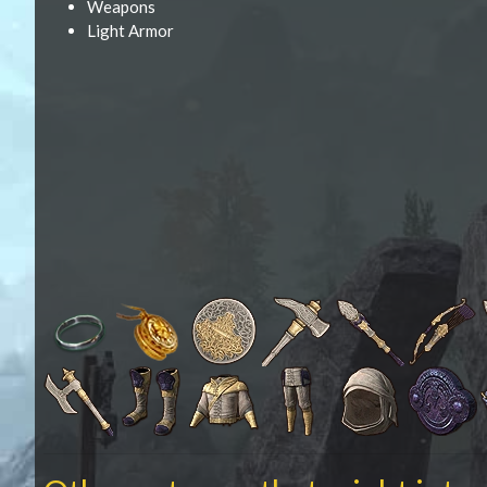
Weapons
Light Armor