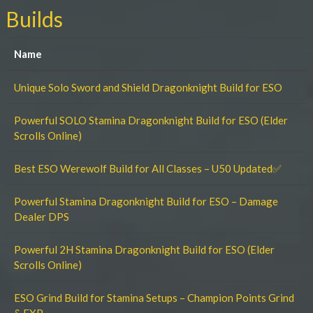
Builds
Name
Unique Solo Sword and Shield Dragonknight Build for ESO
Powerful SOLO Stamina Dragonknight Build for ESO (Elder
Scrolls Online)
Best ESO Werewolf Build for All Classes – U50 Updated✅
Powerful Stamina Dragonknight Build for ESO – Damage
Dealer DPS
Powerful 2H Stamina Dragonknight Build for ESO (Elder
Scrolls Online)
ESO Grind Build for Stamina Setups – Champion Points Grind