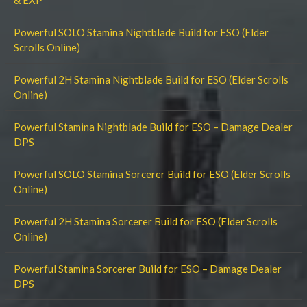
& EXP
Powerful SOLO Stamina Nightblade Build for ESO (Elder
Scrolls Online)
Powerful 2H Stamina Nightblade Build for ESO (Elder Scrolls
Online)
Powerful Stamina Nightblade Build for ESO – Damage Dealer
DPS
Powerful SOLO Stamina Sorcerer Build for ESO (Elder Scrolls
Online)
Powerful 2H Stamina Sorcerer Build for ESO (Elder Scrolls
Online)
Powerful Stamina Sorcerer Build for ESO – Damage Dealer
DPS