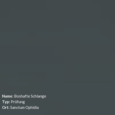
Name:
Boshafte Schlange
Typ:
Prüfung
Ort:
Sanctum Ophidia