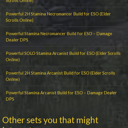
Scrolls Online)
Powerful 2H Stamina Necromancer Build for ESO (Elder
Scrolls Online)
Powerful Stamina Necromancer Build for ESO – Damage
Dealer DPS
Powerful SOLO Stamina Arcanist Build for ESO (Elder Scrolls
Online)
Powerful 2H Stamina Arcanist Build for ESO (Elder Scrolls
Online)
Powerful Stamina Arcanist Build for ESO – Damage Dealer
DPS
Other sets you that might