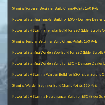
Stamina Sorcerer Beginner Build ChampPoints 160 PvE
Powerful Stamina Templar Build for ESO – Damage Dealer
Powerful 2H Stamina Templar Build for ESO (Elder Scrolls O
Stamina Templar Beginner Build ChampPoints 160 PvE
Powerful Stamina Warden Bow Build for ESO (Elder Scrolls 
Powerful Stamina Warden Build for ESO – Damage Dealer 
Powerful 2H Stamina Warden Build for ESO (Elder Scrolls O
Stamina Warden Beginner Build ChampPoints 160 PvE
Powerful 2H Stamina Necromancer Build for ESO (Elder Scro