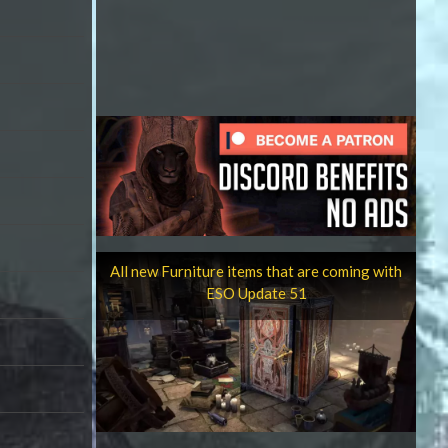
All new Furniture items that are coming with
ESO Update 51